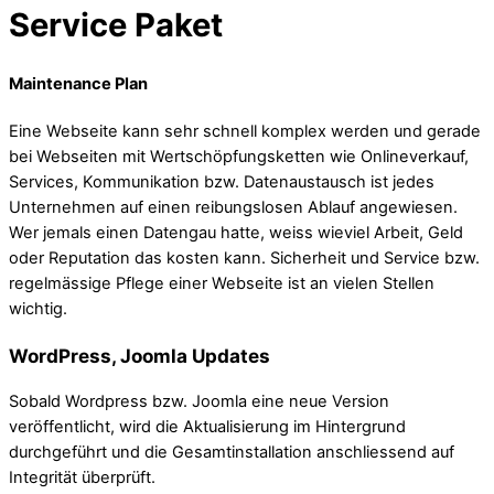
Service Paket
Maintenance Plan
Eine Webseite kann sehr schnell komplex werden und gerade
bei Webseiten mit Wertschöpfungsketten wie Onlineverkauf,
Services, Kommunikation bzw. Datenaustausch ist jedes
Unternehmen auf einen reibungslosen Ablauf angewiesen.
Wer jemals einen Datengau hatte, weiss wieviel Arbeit, Geld
oder Reputation das kosten kann. Sicherheit und Service bzw.
regelmässige Pflege einer Webseite ist an vielen Stellen
wichtig.
WordPress, Joomla Updates
Sobald Wordpress bzw. Joomla eine neue Version
veröffentlicht, wird die Aktualisierung im Hintergrund
durchgeführt und die Gesamtinstallation anschliessend auf
Integrität überprüft.