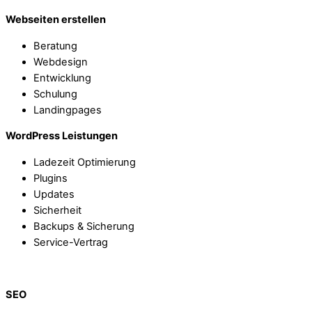
Webseiten erstellen
Beratung
Webdesign
Entwicklung
Schulung
Landingpages
WordPress Leistungen
Ladezeit Optimierung
Plugins
Updates
Sicherheit
Backups & Sicherung
Service-Vertrag
SEO