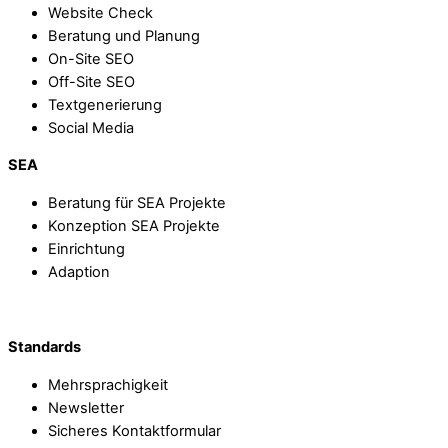
Website Check
Beratung und Planung
On-Site SEO
Off-Site SEO
Textgenerierung
Social Media
SEA
Beratung für SEA Projekte
Konzeption SEA Projekte
Einrichtung
Adaption
Standards
Mehrsprachigkeit
Newsletter
Sicheres Kontaktformular