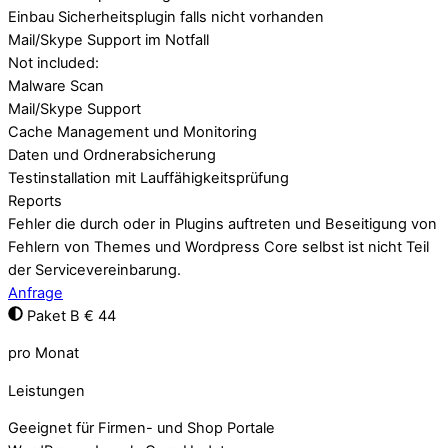
Einbau Sicherheitsplugin falls nicht vorhanden
Mail/Skype Support im Notfall
Not included:
Malware Scan
Mail/Skype Support
Cache Management und Monitoring
Daten und Ordnerabsicherung
Testinstallation mit Lauffähigkeitsprüfung
Reports
Fehler die durch oder in Plugins auftreten und Beseitigung von
Fehlern von Themes und Wordpress Core selbst ist nicht Teil
der Servicevereinbarung.
Anfrage
Paket B
€ 44
pro Monat
Leistungen
Geeignet für Firmen- und Shop Portale