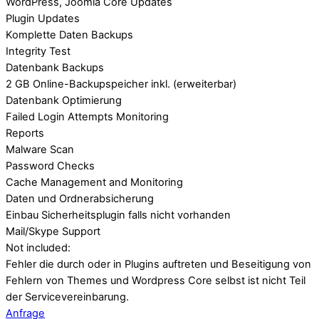
WordPress, Joomla Core Updates
Plugin Updates
Komplette Daten Backups
Integrity Test
Datenbank Backups
2 GB Online-Backupspeicher inkl. (erweiterbar)
Datenbank Optimierung
Failed Login Attempts Monitoring
Reports
Malware Scan
Password Checks
Cache Management and Monitoring
Daten und Ordnerabsicherung
Einbau Sicherheitsplugin falls nicht vorhanden
Mail/Skype Support
Not included:
Fehler die durch oder in Plugins auftreten und Beseitigung von
Fehlern von Themes und Wordpress Core selbst ist nicht Teil
der Servicevereinbarung.
Anfrage