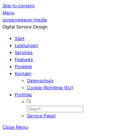
Skip to content
Menu
screenweaver media
Digital Service Design
Start
Leistungen
Services
Features
Projekte
Kontakt
Datenschutz
Cookie-Richtlinie (EU)
Portfolio
Service Paket
Close Menu