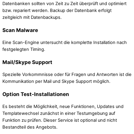
Datenbanken sollten von Zeit zu Zeit überprüft und optimiert
bzw. repariert werden. Backup der Datenbank erfolgt
zeitgleich mit Datenbackups.
Scan Malware
Eine Scan-Engine untersucht die komplette Installation nach
festgelegten Timing.
Mail/Skype Support
Spezielle Vorkommnisse oder für Fragen und Antworten ist die
Kommunikation per Mail und Skype Support möglich.
Option Test-Installationen
Es besteht die Möglichkeit, neue Funktionen, Updates und
Templatewechsel zunächst in einer Testumgebung auf
Funktion zu prüfen. Dieser Service ist optional und nicht
Bestandteil des Angebots.