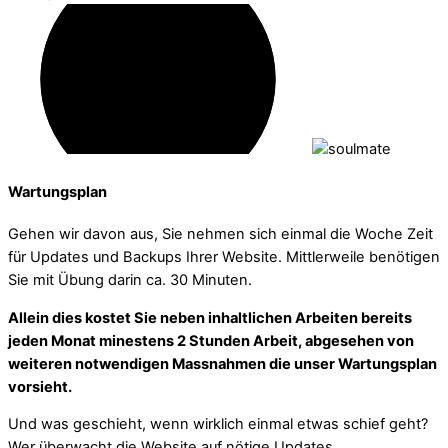
Wartungsplan
Gehen wir davon aus, Sie nehmen sich einmal die Woche Zeit
für Updates und Backups Ihrer Website. Mittlerweile benötigen
Sie mit Übung darin ca. 30 Minuten.
Allein dies kostet Sie neben inhaltlichen Arbeiten bereits
jeden Monat minestens 2 Stunden Arbeit, abgesehen von
weiteren notwendigen Massnahmen die unser Wartungsplan
vorsieht.
Und was geschieht, wenn wirklich einmal etwas schief geht?
Wer überwacht die Website auf nötige Updates,