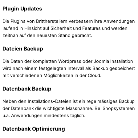
Plugin Updates
Die Plugins von Drittherstellern verbessern ihre Anwendungen
laufend in Hinsicht auf Sicherheit und Features und werden
zeitnah auf den neuesten Stand gebracht.
Dateien Backup
Die Daten der kompletten Wordpress oder Joomla Installation
wird nach einem festgelegten Intervall als Backup gespeichert
mit verschiedenen Möglichkeiten in der Cloud.
Datenbank Backup
Neben den Installations-Dateien ist ein regelmässiges Backup
der Datenbank die wichtigste Massnahme. Bei Shopsystemen
u.ä. Anwendungen mindestens täglich.
Datenbank Optimierung