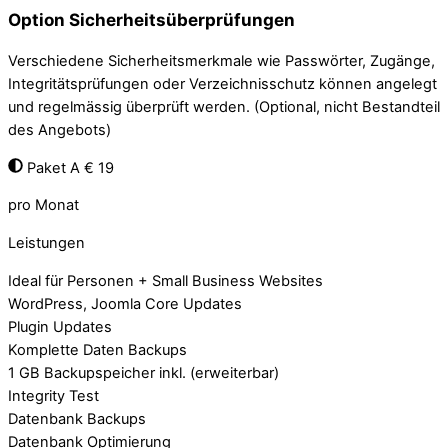
Option Sicherheitsüberprüfungen
Verschiedene Sicherheitsmerkmale wie Passwörter, Zugänge,
Integritätsprüfungen oder Verzeichnisschutz können angelegt
und regelmässig überprüft werden. (Optional, nicht Bestandteil
des Angebots)
Paket A
€ 19
pro Monat
Leistungen
Ideal für Personen + Small Business Websites
WordPress, Joomla Core Updates
Plugin Updates
Komplette Daten Backups
1 GB Backupspeicher inkl. (erweiterbar)
Integrity Test
Datenbank Backups
Datenbank Optimierung