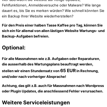
Fehlfunktionen, Anmeldeversuche oder Malware? Wie lange
dauert es, bis Sie es merken würden? Wie schnell könnten Sie
ein Backup Ihrer Website wiederherstellen?
Für den Preis einer halben Tasse Kaffee pro Tag, können Sie
sich ein für allemal von allen lästigen Website Wartungs- und
Backup-Aufgaben befreien.
Optional:
Für alle Massnahmen wie z.B. Aufgaben oder Reparaturen,
die ausserhalb des Wartungsplans beauftragt werden,
65 EUR
stellen wir einen Stundensatz von
in Rechnung,
und/oder nach vorheriger Absprache!
Achtung, das gilt z.B. auch für Massnahmen nach Wordpress
oder Plugin Updates, die anschliessend Fehler verursachen.
Weitere Serviceleistungen