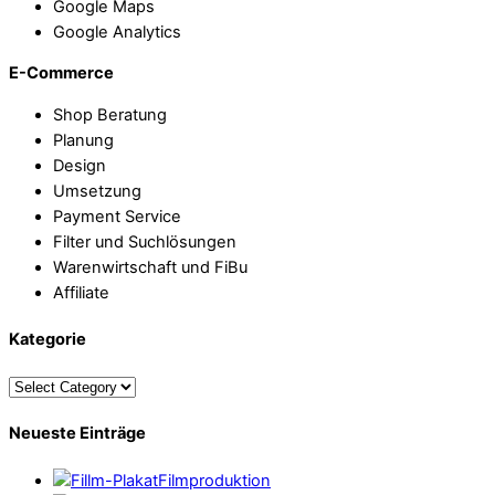
Google Maps
Google Analytics
E-Commerce
Shop Beratung
Planung
Design
Umsetzung
Payment Service
Filter und Suchlösungen
Warenwirtschaft und FiBu
Affiliate
Kategorie
Neueste Einträge
Filmproduktion