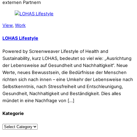
externen Partnern
View
,
Work
LOHAS Lifestyle
Powered by Screenweaver Lifestyle of Health and
Sustainability, kurz LOHAS, bedeutet so viel wie: „Ausrichtung
der Lebensweise auf Gesundheit und Nachhaltigkeit“. Neue
Werte, neues Bewusstsein, die Bedürfnisse der Menschen
richten sich nach innen – eine Umkehr der Lebensweise nach
Selbstkenntnis, nach Stressfreiheit und Entschleunigung,
Gesundheit, Nachhaltigkeit und Beständigkeit. Dies alles
mündet in eine Nachfrage von […]
Kategorie