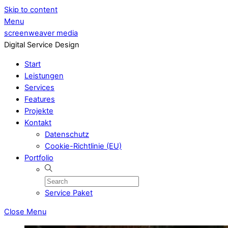
Skip to content
Menu
screenweaver media
Digital Service Design
Start
Leistungen
Services
Features
Projekte
Kontakt
Datenschutz
Cookie-Richtlinie (EU)
Portfolio
Service Paket
Close Menu