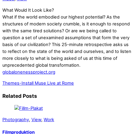
What Would It Look Like?
What if the world embodied our highest potential? As the
structures of modern society crumble, is it enough to respond
with the same tired solutions? Or are we being called to
question a set of unexamined assumptions that form the very
basis of our civilization? This 25-minute retrospective asks us
to reflect on the state of the world and ourselves, and to listen
more closely to what is being asked of us at this time of
unprecedented global transformation.
globalonenessproject.org
Themes-Install
Muse Live at Rome
Related Posts
Photography
,
View
,
Work
Filmproduktion