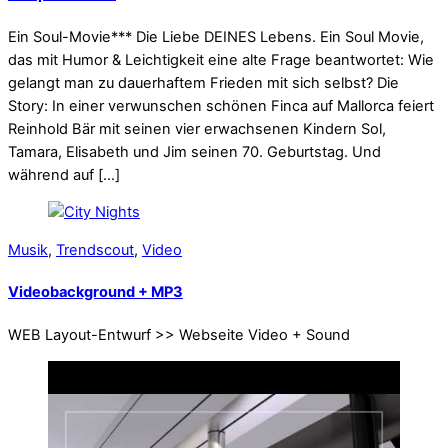
Ein Soul-Movie*** Die Liebe DEINES Lebens. Ein Soul Movie,
das mit Humor & Leichtigkeit eine alte Frage beantwortet: Wie
gelangt man zu dauerhaftem Frieden mit sich selbst? Die
Story: In einer verwunschen schönen Finca auf Mallorca feiert
Reinhold Bär mit seinen vier erwachsenen Kindern Sol,
Tamara, Elisabeth und Jim seinen 70. Geburtstag. Und
während auf […]
Musik
,
Trendscout
,
Video
Videobackground + MP3
WEB Layout-Entwurf >> Webseite Video + Sound