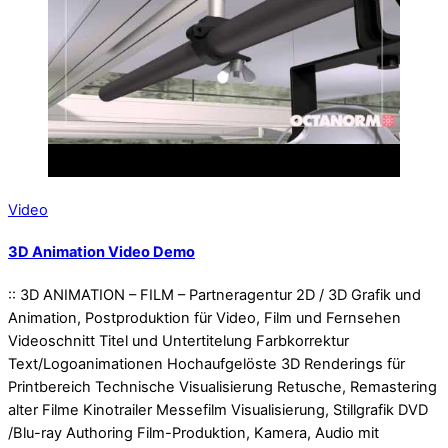
Video
3D Animation Video Demo
:: 3D ANIMATION – FILM – Partneragentur 2D / 3D Grafik und
Animation, Postproduktion für Video, Film und Fernsehen
Videoschnitt Titel und Untertitelung Farbkorrektur
Text/Logoanimationen Hochaufgelöste 3D Renderings für
Printbereich Technische Visualisierung Retusche, Remastering
alter Filme Kinotrailer Messefilm Visualisierung, Stillgrafik DVD
/Blu-ray Authoring Film-Produktion, Kamera, Audio mit