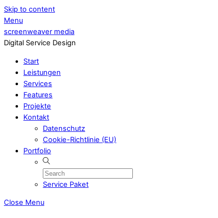
Skip to content
Menu
screenweaver media
Digital Service Design
Start
Leistungen
Services
Features
Projekte
Kontakt
Datenschutz
Cookie-Richtlinie (EU)
Portfolio
Service Paket
Close Menu