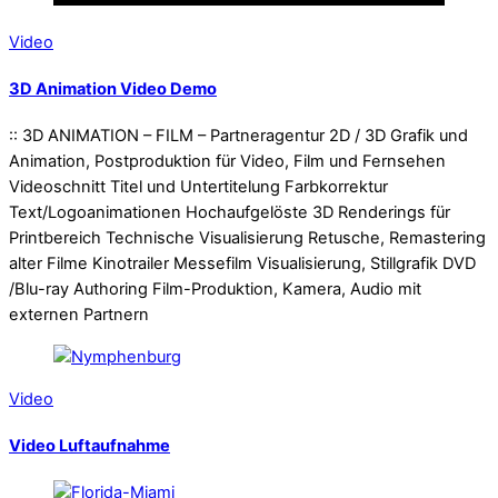
Video
3D Animation Video Demo
:: 3D ANIMATION – FILM – Partneragentur 2D / 3D Grafik und
Animation, Postproduktion für Video, Film und Fernsehen
Videoschnitt Titel und Untertitelung Farbkorrektur
Text/Logoanimationen Hochaufgelöste 3D Renderings für
Printbereich Technische Visualisierung Retusche, Remastering
alter Filme Kinotrailer Messefilm Visualisierung, Stillgrafik DVD
/Blu-ray Authoring Film-Produktion, Kamera, Audio mit
externen Partnern
Video
Video Luftaufnahme