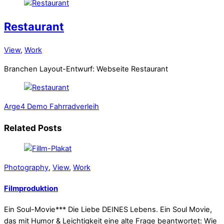
Restaurant
View
,
Work
Branchen Layout-Entwurf: Webseite Restaurant
Arge4 Demo
Fahrradverleih
Related Posts
Photography
,
View
,
Work
Filmproduktion
Ein Soul-Movie*** Die Liebe DEINES Lebens. Ein Soul Movie,
das mit Humor & Leichtigkeit eine alte Frage beantwortet: Wie