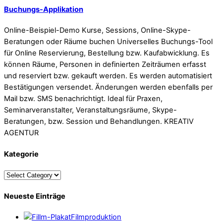
Buchungs-Applikation
Online-Beispiel-Demo Kurse, Sessions, Online-Skype-
Beratungen oder Räume buchen Universelles Buchungs-Tool
für Online Reservierung, Bestellung bzw. Kaufabwicklung. Es
können Räume, Personen in definierten Zeiträumen erfasst
und reserviert bzw. gekauft werden. Es werden automatisiert
Bestätigungen versendet. Änderungen werden ebenfalls per
Mail bzw. SMS benachrichtigt. Ideal für Praxen,
Seminarveranstalter, Veranstaltungsräume, Skype-
Beratungen, bzw. Session und Behandlungen. KREATIV
AGENTUR
Kategorie
Neueste Einträge
Filmproduktion