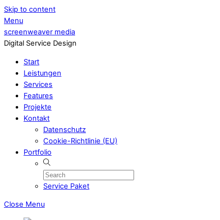
Skip to content
Menu
screenweaver media
Digital Service Design
Start
Leistungen
Services
Features
Projekte
Kontakt
Datenschutz
Cookie-Richtlinie (EU)
Portfolio
Service Paket
Close Menu