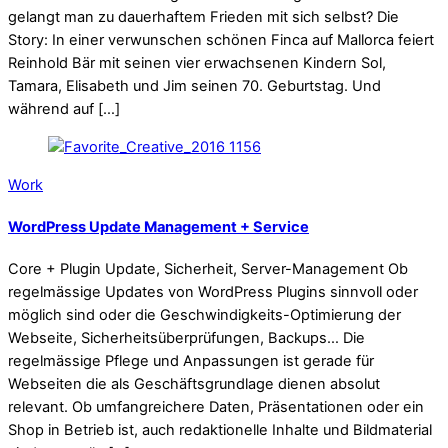
gelangt man zu dauerhaftem Frieden mit sich selbst? Die
Story: In einer verwunschen schönen Finca auf Mallorca feiert
Reinhold Bär mit seinen vier erwachsenen Kindern Sol,
Tamara, Elisabeth und Jim seinen 70. Geburtstag. Und
während auf […]
Work
WordPress Update Management + Service
Core + Plugin Update, Sicherheit, Server-Management Ob
regelmässige Updates von WordPress Plugins sinnvoll oder
möglich sind oder die Geschwindigkeits-Optimierung der
Webseite, Sicherheitsüberprüfungen, Backups… Die
regelmässige Pflege und Anpassungen ist gerade für
Webseiten die als Geschäftsgrundlage dienen absolut
relevant. Ob umfangreichere Daten, Präsentationen oder ein
Shop in Betrieb ist, auch redaktionelle Inhalte und Bildmaterial