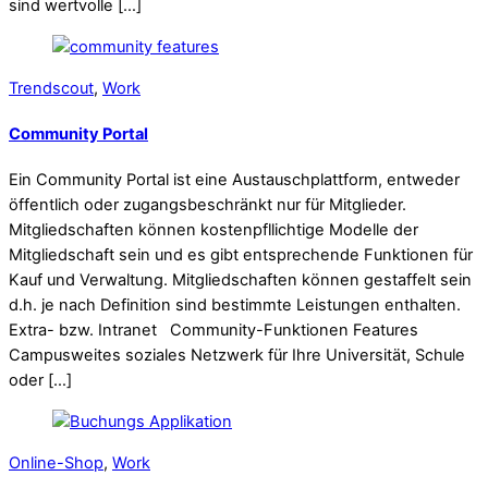
sind wertvolle […]
Trendscout
,
Work
Community Portal
Ein Community Portal ist eine Austauschplattform, entweder
öffentlich oder zugangsbeschränkt nur für Mitglieder.
Mitgliedschaften können kostenpfllichtige Modelle der
Mitgliedschaft sein und es gibt entsprechende Funktionen für
Kauf und Verwaltung. Mitgliedschaften können gestaffelt sein
d.h. je nach Definition sind bestimmte Leistungen enthalten.
Extra- bzw. Intranet Community-Funktionen Features
Campusweites soziales Netzwerk für Ihre Universität, Schule
oder […]
Online-Shop
,
Work